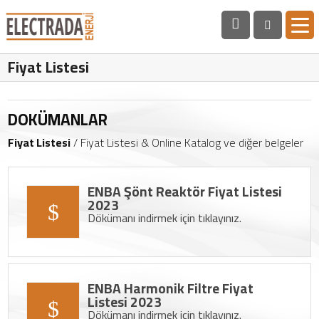
Fiyat Listesi
DOKÜMANLAR
Fiyat Listesi
/ Fiyat Listesi & Online Katalog ve diğer belgeler
ENBA Şönt Reaktör Fiyat Listesi
2023
Dökümanı indirmek için tıklayınız.
ENBA Harmonik Filtre Fiyat
Listesi 2023
Dökümanı indirmek için tıklayınız.