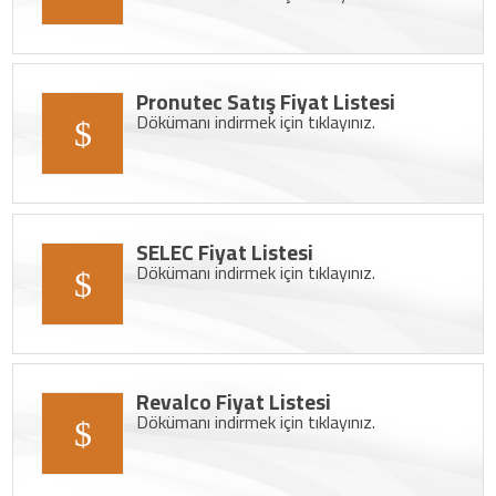
Pronutec Satış Fiyat Listesi
Dökümanı indirmek için tıklayınız.
SELEC Fiyat Listesi
Dökümanı indirmek için tıklayınız.
Revalco Fiyat Listesi
Dökümanı indirmek için tıklayınız.