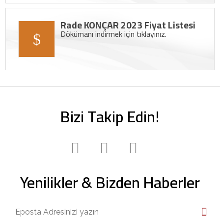
Rade KONÇAR 2023 Fiyat Listesi
Dökümanı indirmek için tıklayınız.
Bizi Takip Edin!
Yenilikler & Bizden Haberler